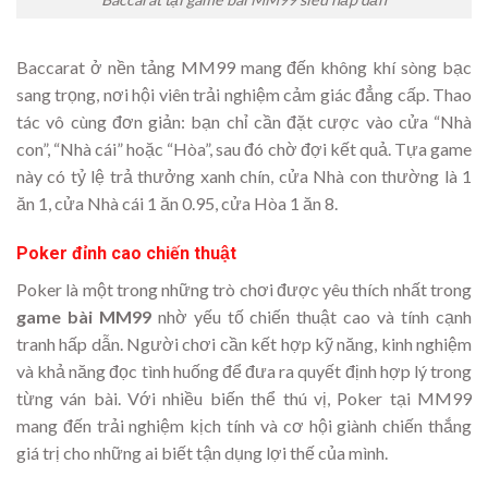
Baccarat ở nền tảng MM99 mang đến không khí sòng bạc
sang trọng, nơi hội viên trải nghiệm cảm giác đẳng cấp. Thao
tác vô cùng đơn giản: bạn chỉ cần đặt cược vào cửa “Nhà
con”, “Nhà cái” hoặc “Hòa”, sau đó chờ đợi kết quả. Tựa game
này có tỷ lệ trả thưởng xanh chín, cửa Nhà con thường là 1
ăn 1, cửa Nhà cái 1 ăn 0.95, cửa Hòa 1 ăn 8.
Poker đỉnh cao chiến thuật
Poker là một trong những trò chơi được yêu thích nhất trong
game bài MM99
nhờ yếu tố chiến thuật cao và tính cạnh
tranh hấp dẫn. Người chơi cần kết hợp kỹ năng, kinh nghiệm
và khả năng đọc tình huống để đưa ra quyết định hợp lý trong
từng ván bài. Với nhiều biến thể thú vị, Poker tại MM99
mang đến trải nghiệm kịch tính và cơ hội giành chiến thắng
giá trị cho những ai biết tận dụng lợi thế của mình.