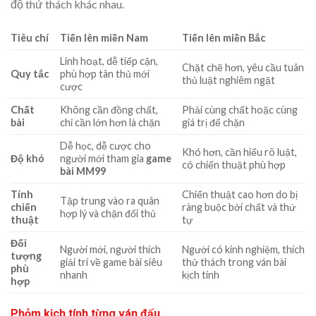
độ thử thách khác nhau.
Tiêu chí
Tiến lên miền Nam
Tiến lên miền Bắc
Linh hoạt, dễ tiếp cận,
Chặt chẽ hơn, yêu cầu tuân
Quy tắc
phù hợp tân thủ mới
thủ luật nghiêm ngặt
cược
Chất
Không cần đồng chất,
Phải cùng chất hoặc cùng
bài
chỉ cần lớn hơn là chặn
giá trị để chặn
Dễ học, dễ cược cho
Khó hơn, cần hiểu rõ luật,
Độ khó
người mới tham gia
game
có chiến thuật phù hợp
bài MM99
Tính
Chiến thuật cao hơn do bị
Tập trung vào ra quân
chiến
ràng buộc bởi chất và thứ
hợp lý và chặn đối thủ
thuật
tự
Đối
Người mới, người thích
Người có kinh nghiệm, thích
tượng
giải trí về game bài siêu
thử thách trong ván bài
phù
nhanh
kịch tính
hợp
Phỏm kịch tính từng ván đấu