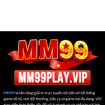
MM99
là nền tảng giải trí trực tuyến nổi bật với hệ thống
game nổ hũ, slot đổi thưởng, bắn cá và game bài đa dạng. Với
giao diện thân thiện, tốc độ xử lý nhanh và cơ chế nạp rút linh