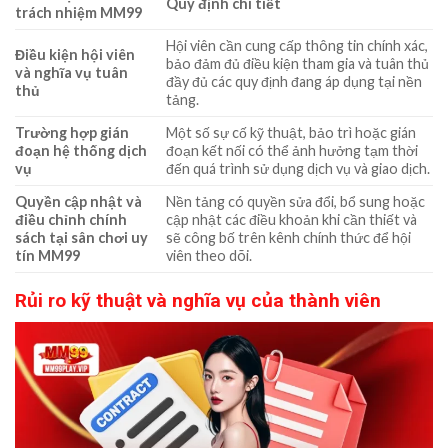
Quy định chi tiết
trách nhiệm MM99
Hội viên cần cung cấp thông tin chính xác,
Điều kiện hội viên
bảo đảm đủ điều kiện tham gia và tuân thủ
và nghĩa vụ tuân
đầy đủ các quy định đang áp dụng tại nền
thủ
tảng.
Trường hợp gián
Một số sự cố kỹ thuật, bảo trì hoặc gián
đoạn hệ thống dịch
đoạn kết nối có thể ảnh hưởng tạm thời
vụ
đến quá trình sử dụng dịch vụ và giao dịch.
Quyền cập nhật và
Nền tảng có quyền sửa đổi, bổ sung hoặc
điều chỉnh chính
cập nhật các điều khoản khi cần thiết và
sách tại sân chơi uy
sẽ công bố trên kênh chính thức để hội
tín MM99
viên theo dõi.
Rủi ro kỹ thuật và nghĩa vụ của thành viên