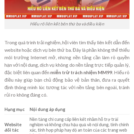
Hiểu rõ liên kết bên thứ ba và điều kiện
Trong quá trình trải nghiệm, hội viên tìm thấy liên kết dẫn đến
website hoặc dịch vụ bên thứ ba. Đây là phần không thể thiếu
môi trường Internet mở, nhưng nền tảng cần làm rõ quyền
hạn với nội dung, dịch vụ không do nền tảng trực tiếp quản lý,
đặc biệt liên quan đến
miễn trừ trách nhiệm MM99
. Hiểu rõ
điều này giúp bạn chủ động bảo vệ bản thân, đưa ra quyết
định thông minh lúc tương tác với nền tảng bên ngoài, tránh
rủi ro không đáng có.
Hạng mục
Nội dung áp dụng
Nền tảng chỉ cung cấp liên kết nhằm hỗ trợ trải
Website
nghiệm và không chịu hậu quả về nội dung, tính chính
đối tác
xác, tính hợp pháp hay độ an toàn của các trang web