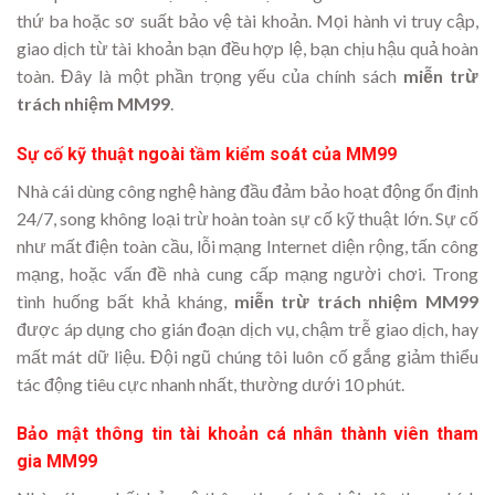
thứ ba hoặc sơ suất bảo vệ tài khoản. Mọi hành vi truy cập,
giao dịch từ tài khoản bạn đều hợp lệ, bạn chịu hậu quả hoàn
toàn. Đây là một phần trọng yếu của chính sách
miễn trừ
trách nhiệm MM99
.
Sự cố kỹ thuật ngoài tầm kiểm soát của MM99
Nhà cái dùng công nghệ hàng đầu đảm bảo hoạt động ổn định
24/7, song không loại trừ hoàn toàn sự cố kỹ thuật lớn. Sự cố
như mất điện toàn cầu, lỗi mạng Internet diện rộng, tấn công
mạng, hoặc vấn đề nhà cung cấp mạng người chơi. Trong
tình huống bất khả kháng,
miễn trừ trách nhiệm MM99
được áp dụng cho gián đoạn dịch vụ, chậm trễ giao dịch, hay
mất mát dữ liệu. Đội ngũ chúng tôi luôn cố gắng giảm thiểu
tác động tiêu cực nhanh nhất, thường dưới 10 phút.
Bảo mật thông tin tài khoản cá nhân thành viên tham
gia MM99