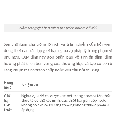
Nắm vững giới hạn miễn trừ trách nhiệm MM99
Sân chơiluôn chú trọng lợi ích và trải nghiệm của hội viên,
đồng thời cần xác lập giới hạn nghĩa vụ pháp lý trong phạm vi
phù hợp. Quy định này góp phần bảo vệ tính ổn định, định
hướng phát triển bền vững của thương hiệu và tạo cơ sở rõ
ràng khi phát sinh tranh chấp hoặc yêu cầu bồi thường.
Hạng
Nhiệm vụ
mục
Giới
Nghĩa vụ xử lý chỉ được xem xét trong phạm vi tổn thất
hạn
thực tế có thể xác minh. Các thiệt hại gián tiếp hoặc
tổn
không có căn cứ rõ ràng thường không thuộc phạm vi
thất
áp dụng.