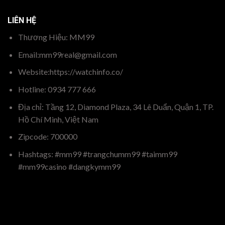
LIÊN HỆ
Thương Hiệu: MM99
Email:
mm99real@gmail.com
Website:https://watchinfo.co/
Hotline:
0934 777 666
Địa chỉ: Tầng 12, Diamond Plaza, 34 Lê Duẩn, Quận 1, TP.
Hồ Chí Minh, Việt Nam
Zipcode: 700000
Hashtags:
#mm99 #trangchumm99 #taimm99
#mm99casino #dangkymm99