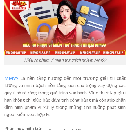
Hiểu rõ phạm vi miễn trừ trách nhiệm MM99
MM99
Là nền tảng hướng đến môi trường giải trí chất
lượng và minh bạch, nền tảng luôn chú trọng xây dựng các
quy định rõ ràng trong quá trình vận hành. Việc thiết lập giới
hạn không chỉ giúp bảo đảm tính công bằng mà còn góp phần
định hình phạm vi xử lý trong những tình huống phát sinh
ngoài kiểm soát hợp lý.
Phân mục miễn trừ