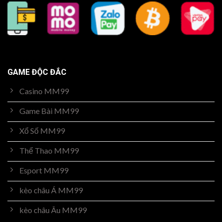
GAME ĐỘC ĐẮC
Casino MM99
Game Bài MM99
Xổ Số MM99
Thể Thao MM99
Esport MM99
kèo châu Á MM99
kèo châu Âu MM99