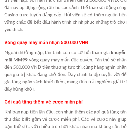
đãi này áp dụng rộng rãi cho các sảnh Thể thao sôi động cùng
Casino trực tuyến đẳng cấp. Hội viên sẽ có thêm nguồn tiền
vững chắc để bắt đầu hành trình chinh phục những trò chơi
yêu thích.
Vòng quay may mắn nhận 500.000 VNĐ
Ngoài thưởng nạp, tân binh còn có cơ hội tham gia
khuyến
mãi MM99
vòng quay may mắn độc quyền. Tân thủ sẽ nhận
đến 500.000 VNĐ tiền thưởng tức thì, cùng hàng nghìn phần
quà giá trị khác đang chờ đón. Đây chính là dịp tuyệt vời để
gia tăng ngân sách khởi điểm, mang đến trải nghiệm giải trí
đầy hứng khởi.
Gói quà tặng thêm vé cược miễn phí
Khi bạn nạp tiền lần đầu, còn nhận thêm các gói quà tặng tân
thủ đặc biệt gồm vé cược miễn phí. Các vé cược này giúp
bạn thử sức với nhiều trò chơi khác nhau mà không cần bỏ