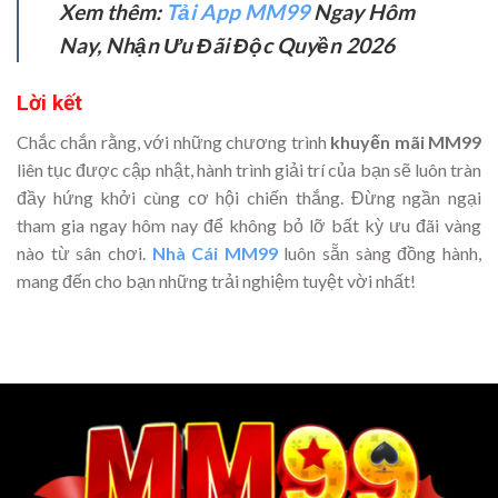
Xem thêm:
Tải App MM99
Ngay Hôm
Nay, Nhận Ưu Đãi Độc Quyền 2026
Lời kết
Chắc chắn rằng, với những chương trình
khuyến mãi MM99
liên tục được cập nhật, hành trình giải trí của bạn sẽ luôn tràn
đầy hứng khởi cùng cơ hội chiến thắng. Đừng ngần ngại
tham gia ngay hôm nay để không bỏ lỡ bất kỳ ưu đãi vàng
nào từ sân chơi.
Nhà Cái MM99
luôn sẵn sàng đồng hành,
mang đến cho bạn những trải nghiệm tuyệt vời nhất!