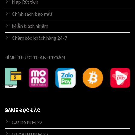
Nạp Rút tiền
Chính sách bảo mật
Miễn trách nhiệm
Chăm sóc khách hàng 24/7
HÌNH THỨC THANH TOÁN
GAME ĐỘC ĐẮC
Casino MM99
Game Bài MM99