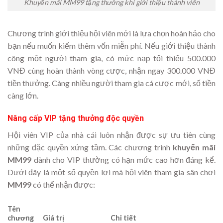
Khuyến mãi MM99 tặng thưởng khi giới thiệu thành viên
Chương trình giới thiệu hội viên mới là lựa chọn hoàn hảo cho
bạn nếu muốn kiếm thêm vốn miễn phí. Nếu giới thiệu thành
công một người tham gia, có mức nạp tối thiểu 500.000
VNĐ cùng hoàn thành vòng cược, nhận ngay 300.000 VNĐ
tiền thưởng. Càng nhiều người tham gia cá cược mới, số tiền
càng lớn.
Nâng cấp VIP tặng thưởng độc quyền
Hội viên VIP của nhà cái luôn nhận được sự ưu tiên cùng
những đặc quyền xứng tầm. Các chương trình
khuyến mãi
MM99
dành cho VIP thường có hạn mức cao hơn đáng kể.
Dưới đây là một số quyền lợi mà hội viên tham gia sân chơi
MM99
có thể nhận được:
Tên
chương
Giá trị
Chi tiết