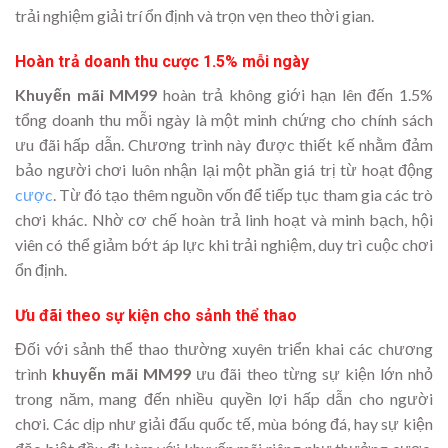
trải nghiệm giải trí ổn định và trọn vẹn theo thời gian.
Hoàn trả doanh thu cược 1.5% mỗi ngày
Khuyến mãi MM99
hoàn trả không giới hạn lên đến 1.5%
tổng doanh thu mỗi ngày là một minh chứng cho chính sách
ưu đãi hấp dẫn. Chương trình này được thiết kế nhằm đảm
bảo người chơi luôn nhận lại một phần giá trị từ hoạt động
cược
. Từ đó tạo thêm nguồn vốn để tiếp tục tham gia các trò
chơi khác. Nhờ cơ chế hoàn trả linh hoạt và minh bạch, hội
viên có thể giảm bớt áp lực khi trải nghiệm, duy trì cuộc chơi
ổn định.
Ưu đãi theo sự kiện cho sảnh thể thao
Đối với sảnh thể thao thường xuyên triển khai các chương
trình
khuyến mãi MM99
ưu đãi theo từng sự kiện lớn nhỏ
trong năm, mang đến nhiều quyền lợi hấp dẫn cho người
chơi. Các dịp như giải đấu quốc tế, mùa bóng đá, hay sự kiện