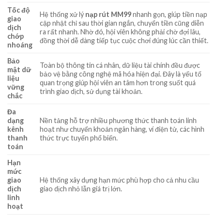
Tốc độ
Hệ thống xử lý
nạp rút MM99
nhanh gọn, giúp tiền nạp
giao
cập nhật chỉ sau thời gian ngắn, chuyển tiền cũng diễn
dịch
ra rất nhanh. Nhờ đó, hội viên không phải chờ đợi lâu,
chớp
đồng thời dễ dàng tiếp tục cuộc chơi đúng lúc cần thiết.
nhoáng
Bảo
Toàn bộ thông tin cá nhân, dữ liệu tài chính đều được
mật dữ
bảo vệ bằng công nghệ mã hóa hiện đại. Đây là yếu tố
liệu
quan trọng giúp hội viên an tâm hơn trong suốt quá
vững
trình giao dịch, sử dụng tài khoản.
chắc
Đa
dạng
Nền tảng hỗ trợ nhiều phương thức thanh toán linh
kênh
hoạt như chuyển khoản ngân hàng, ví điện tử, các hình
thanh
thức trực tuyến phổ biến.
toán
Hạn
mức
giao
Hệ thống xây dựng hạn mức phù hợp cho cả nhu cầu
dịch
giao dịch nhỏ lẫn giá trị lớn.
linh
hoạt