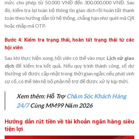
mức cho phép từ 50.000 VNĐ đến 300.000.000 VNĐ. Sau
đó, kiểm tra lại toàn bộ thông tin giao dịch rồi hoàn tất thanh
toán theo hướng dẫn từ hệ thống, chẳng hạn như quét mã QR
hoặc nhập mã OTP.
Bước 4: Kiểm tra trạng thái, hoàn tất trạng thái từ các
hội viên
Sau khi thực hiện xong, hội viên có thể vào mục
Lịch sử giao
dịch
để kiểm tra kết quả. Nếu quy trình thành công, số dư
thường sẽ được cập nhật trong thời gian ngắn; nếu phát sinh
sự cố, có thể liên hệ bộ phận hỗ trợ để được xử lý kịp thời.
Xem thêm: Hỗ Trợ
Chăm Sóc Khách Hàng
24/7
Cùng MM99 Năm 2026
Hướng dẫn rút tiền về tài khoản ngân hàng siêu
tiện lợi