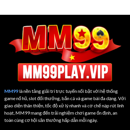
MM99
là nền tảng giải trí trực tuyến nổi bật với hệ thống
game nổ hũ, slot đổi thưởng, bắn cá và game bài đa dạng. Với
giao diện thân thiện, tốc độ xử lý nhanh và cơ chế nạp rút linh
hoạt, MM99 mang đến trải nghiệm chơi game ổn định, an
toàn cùng cơ hội săn thưởng hấp dẫn mỗi ngày.