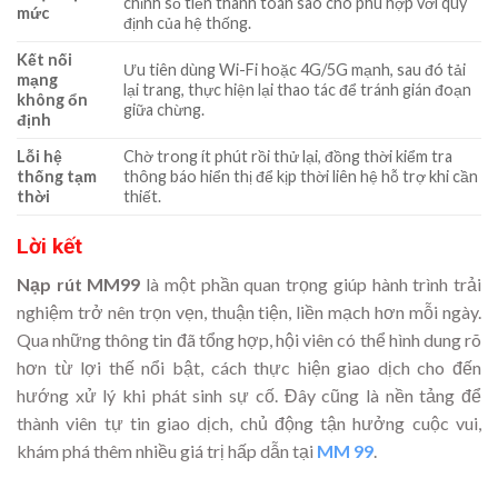
chỉnh số tiền thanh toán sao cho phù hợp với quy
mức
định của hệ thống.
Kết nối
Ưu tiên dùng Wi-Fi hoặc 4G/5G mạnh, sau đó tải
mạng
lại trang, thực hiện lại thao tác để tránh gián đoạn
không ổn
giữa chừng.
định
Lỗi hệ
Chờ trong ít phút rồi thử lại, đồng thời kiểm tra
thống tạm
thông báo hiển thị để kịp thời liên hệ hỗ trợ khi cần
thời
thiết.
Lời kết
Nạp rút MM99
là một phần quan trọng giúp hành trình trải
nghiệm trở nên trọn vẹn, thuận tiện, liền mạch hơn mỗi ngày.
Qua những thông tin đã tổng hợp, hội viên có thể hình dung rõ
hơn từ lợi thế nổi bật, cách thực hiện giao dịch cho đến
hướng xử lý khi phát sinh sự cố. Đây cũng là nền tảng để
thành viên tự tin giao dịch, chủ động tận hưởng cuộc vui,
khám phá thêm nhiều giá trị hấp dẫn tại
MM 99
.