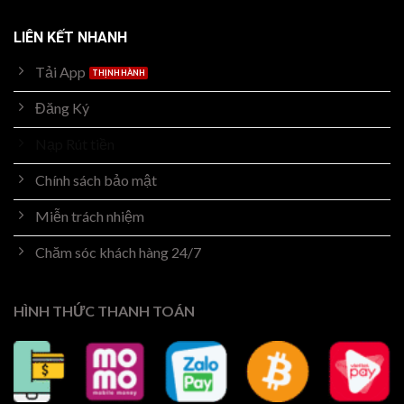
LIÊN KẾT NHANH
Tải App
Đăng Ký
Nạp Rút tiền
Chính sách bảo mật
Miễn trách nhiệm
Chăm sóc khách hàng 24/7
HÌNH THỨC THANH TOÁN