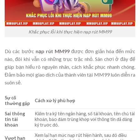
Khắc phục lỗi khi thực hiện nạp rút MM99
Dù các bước
nạp rút MM99
được đơn giản hóa đến mức
nào, đôi khi vẫn có những trục trặc nhỏ. Sân chơi ở đây để
giúp bạn hiểu rõ nguyên nhân, cách khắc phục nhanh chóng.
Đảm bảo mọi giao dịch của thành viên tại MM99 luôn diễn ra
suôn sẻ.
Sự cố
Cách xử lý phù hợp
thường gặp
Sai thông
Kiểm tra kỹ tên ngân hàng, số tài khoản, tên chủ tài
tin tài
khoản, bảo đảm trùng khớp với thông tin đã đăng
khoản
ký trước đó.
Xem lại hạn mức nạp rút hiện hành, sau đó điều
Vượt hạn