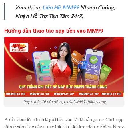
Xem thêm:
Liên Hệ MM99
Nhanh Chóng,
Nhận Hỗ Trợ Tận Tâm 24/7,
Hướng dẫn thao tác nạp tiền vào MM99
Quy trình chi tiết để nạp rút MM99 thành công
Bước đầu tiên chính là gửi tiền vào tài khoản game. Cách nạp
tiền ở nền tảng này được thiết kế để đơn giản, dễ hiểu. Ngay