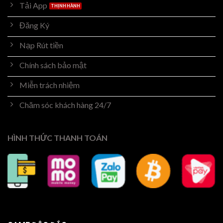
Tải App
Đăng Ký
Nạp Rút tiền
Chính sách bảo mật
Miễn trách nhiệm
Chăm sóc khách hàng 24/7
HÌNH THỨC THANH TOÁN