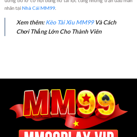
đừng bỏ lỡ cơ hội bùng nổ tài lộc cùng những trận đấu mãn
nhãn tại
Nhà Cái MM99
.
Xem thêm:
Kèo Tài Xỉu MM99
Và Cách
Chơi Thắng Lớn Cho Thành Viên