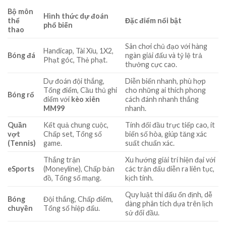
Bộ môn
Hình thức dự đoán
thể
Đặc điểm nổi bật
phổ biến
thao
Sân chơi chủ đạo với hàng
Handicap, Tài Xỉu, 1X2,
Bóng đá
ngàn giải đấu và tỷ lệ trả
Phạt góc, Thẻ phạt.
thưởng cực cao.
Dự đoán đội thắng,
Diễn biến nhanh, phù hợp
Tổng điểm, Cầu thủ ghi
cho những ai thích phong
Bóng rổ
điểm với
kèo xiên
cách đánh nhanh thắng
MM99
nhanh.
Quần
Kết quả chung cuộc,
Tính đối đầu trực tiếp cao, ít
vợt
Chấp set, Tổng số
biến số hòa, giúp tăng xác
(Tennis)
game.
suất chuẩn xác.
Thắng trận
Xu hướng giải trí hiện đại với
eSports
(Moneyline), Chấp bản
các trận đấu diễn ra liên tục,
đồ, Tổng số mạng.
kịch tính.
Quy luật thi đấu ổn định, dễ
Bóng
Đội thắng, Chấp điểm,
dàng phân tích dựa trên lịch
chuyền
Tổng số hiệp đấu.
sử đối đầu.