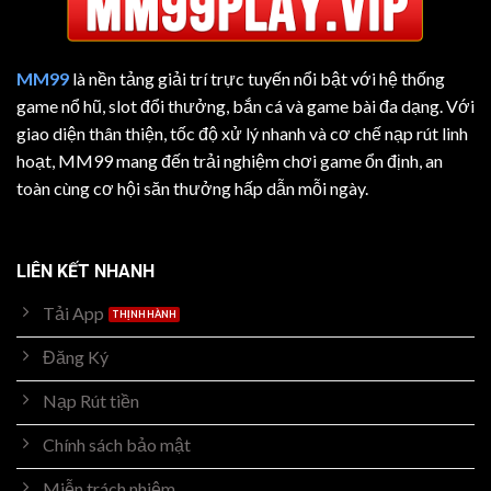
MM99
là nền tảng giải trí trực tuyến nổi bật với hệ thống
game nổ hũ, slot đổi thưởng, bắn cá và game bài đa dạng. Với
giao diện thân thiện, tốc độ xử lý nhanh và cơ chế nạp rút linh
hoạt, MM99 mang đến trải nghiệm chơi game ổn định, an
toàn cùng cơ hội săn thưởng hấp dẫn mỗi ngày.
LIÊN KẾT NHANH
Tải App
Đăng Ký
Nạp Rút tiền
Chính sách bảo mật
Miễn trách nhiệm