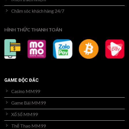
Chăm sóc khách hàng 24/7
HÌNH THỨC THANH TOÁN
GAME ĐỘC ĐẮC
Casino MM99
Game Bài MM99
Xổ Số MM99
Thể Thao MM99