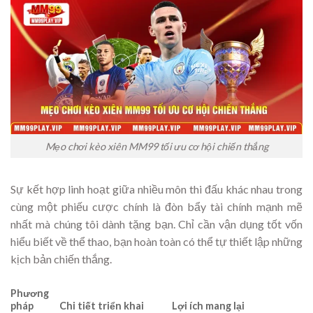
Mẹo chơi kèo xiên MM99 tối ưu cơ hội chiến thắng
Sự kết hợp linh hoạt giữa nhiều môn thi đấu khác nhau trong
cùng một phiếu cược chính là đòn bẩy tài chính mạnh mẽ
nhất mà chúng tôi dành tặng bạn. Chỉ cần vận dụng tốt vốn
hiểu biết về thể thao, bạn hoàn toàn có thể tự thiết lập những
kịch bản chiến thắng.
Phương
pháp
Chi tiết triển khai
Lợi ích mang lại