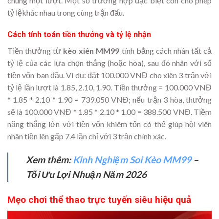
chung một lượt. Một số trường hợp đặc biệt còn cho phép
tỷ lệkhác nhau trong cùng trận đấu.
Cách tính toán tiền thưởng và tỷ lệ nhận
Tiền thưởng từ
kèo xiên MM99
tính bằng cách nhân tất cả
tỷ lệ của các lựa chọn thắng (hoặc hòa), sau đó nhân với số
tiền vốn ban đầu. Ví dụ: đặt 100.000 VNĐ cho xiên 3 trận với
tỷ lệ lần lượt là 1.85, 2.10, 1.90. Tiền thưởng = 100.000 VNĐ
* 1.85 * 2.10 * 1.90 = 739.050 VNĐ; nếu trận 3 hòa, thưởng
sẽ là 100.000 VNĐ * 1.85 * 2.10 * 1.00 = 388.500 VNĐ. Tiềm
năng thắng lớn với tiền vốn khiêm tốn có thể giúp hội viên
nhân tiền lên gấp 7.4 lần chỉ với 3 trận chính xác.
Xem thêm:
Kinh Nghiệm Soi Kèo MM99
–
Tối Ưu Lợi Nhuận Năm 2026
Mẹo chơi thể thao trực tuyến siêu hiệu quả