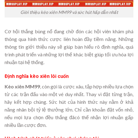
Giới thiệu kèo xiên MM99 và sức hút hấp dẫn nhất
Cơ hội thắng bùng nổ đang chờ đón các hội viên khám phá
thông qua hình thức cược liên hoàn đầy tiềm năng. Những
thông tin giới thiệu này sẽ giúp bạn hiểu rõ định nghĩa, quá
trình phát triển và những lợi thế khác biệt giúp tối ưu hóa lợi
nhuận tại hệ thống.
Định nghĩa kèo xiên lôi cuốn
Kèo xiên MM99
, còn gọi là cược xâu, tập hợp nhiều lựa chọn
từ các trận đấu vào một vé duy nhất. Thay vì đặt từng trận,
hãy kết hợp chúng. Sức hút của hình thức này nằm ở khả
năng nhân bội tỷ lệ thưởng lớn. Chỉ cần khoản đặt vốn nhỏ,
nếu mọi lựa chọn đều thắng đãcó thể nhận lợi nhuận gấp
nhiều lần cược đơn.