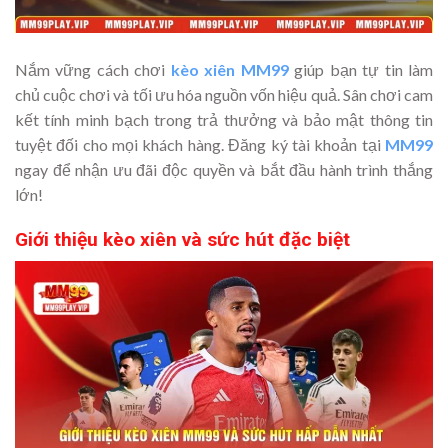
Nắm vững cách chơi
kèo xiên MM99
giúp bạn tự tin làm
chủ cuộc chơi và tối ưu hóa nguồn vốn hiệu quả. Sân chơi cam
kết tính minh bạch trong trả thưởng và bảo mật thông tin
tuyệt đối cho mọi khách hàng. Đăng ký tài khoản tại
MM99
ngay để nhận ưu đãi độc quyền và bắt đầu hành trình thắng
lớn!
Giới thiệu kèo xiên và sức hút đặc biệt