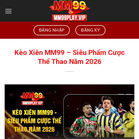
Chuyển
đến
nội
dung
ĐĂNG NHẬP
ĐĂNG KÝ
Kèo Xiên MM99 – Siêu Phẩm Cược
Thể Thao Năm 2026