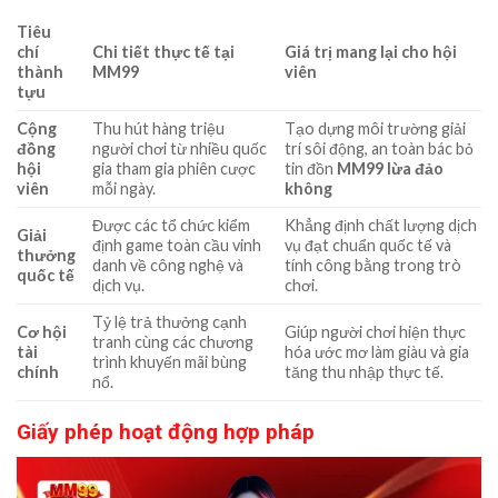
Tiêu
chí
Chi tiết thực tế tại
Giá trị mang lại cho hội
thành
MM99
viên
tựu
Cộng
Thu hút hàng triệu
Tạo dựng môi trường giải
đồng
người chơi từ nhiều quốc
trí sôi động, an toàn bác bỏ
hội
gia tham gia phiên cược
tin đồn
MM99 lừa đảo
viên
mỗi ngày.
không
Được các tổ chức kiểm
Khẳng định chất lượng dịch
Giải
định game toàn cầu vinh
vụ đạt chuẩn quốc tế và
thưởng
danh về công nghệ và
tính công bằng trong trò
quốc tế
dịch vụ.
chơi.
Tỷ lệ trả thưởng cạnh
Cơ hội
Giúp người chơi hiện thực
tranh cùng các chương
tài
hóa ước mơ làm giàu và gia
trình khuyến mãi bùng
chính
tăng thu nhập thực tế.
nổ.
Giấy phép hoạt động hợp pháp