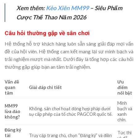
Xem thêm:
Kèo Xiên MM99
– Siêu Phẩm
Cược Thể Thao Năm 2026
Câu hỏi thường gặp về sân chơi
Hệ thống hỗ trợ khách hàng luôn sẵn sàng giải đáp mọi vấn
đề của hội viên. Hệ thống cam kết mang lại sự minh bạch và
trải nghiệm mượt mà nhất. Dưới đây là tổng hợp các câu hỏi
thường gặp giúp bạn an tâm trải nghiệm.
Vấn đề
Ưu
quan
Giải đáp chi tiết
điểm
tâm
nổi bật
Minh
MM99
Không. sân chơi hoạt động hợp pháp dưới
bạch và
lừa đảo
sự cấp phép của tổ chức PAGCOR quốc tế.
xanh
không?
chín.
Đăng ký
Tức thì
tài
Truy cập trang chủ, chọn “Đăng ký” và điền