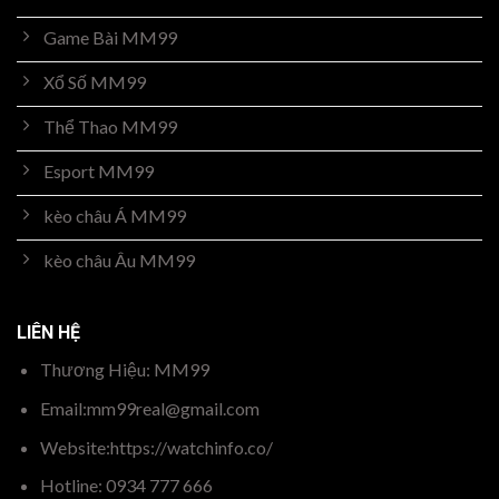
Game Bài MM99
Xổ Số MM99
Thể Thao MM99
Esport MM99
kèo châu Á MM99
kèo châu Âu MM99
LIÊN HỆ
Thương Hiệu: MM99
Email:
mm99real@gmail.com
Website:https://watchinfo.co/
Hotline:
0934 777 666