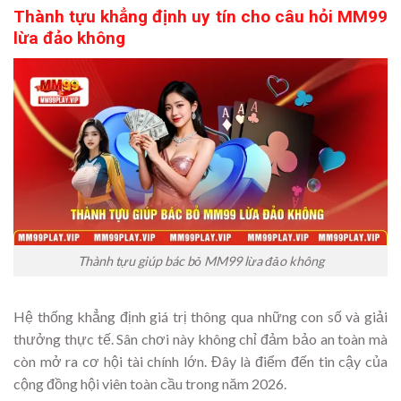
Thành tựu khẳng định uy tín cho câu hỏi MM99
lừa đảo không
Thành tựu giúp bác bỏ MM99 lừa đảo không
Hệ thống khẳng định giá trị thông qua những con số và giải
thưởng thực tế. Sân chơi này không chỉ đảm bảo an toàn mà
còn mở ra cơ hội tài chính lớn. Đây là điểm đến tin cậy của
cộng đồng hội viên toàn cầu trong năm 2026.