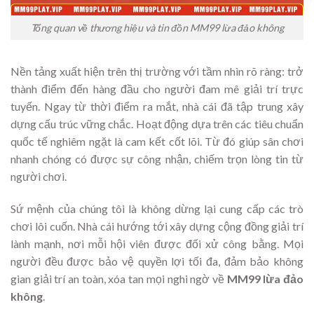
Tổng quan về thương hiệu và tin đồn MM99 lừa đảo không
Nền tảng xuất hiện trên thị trường với tầm nhìn rõ ràng: trở
thành điểm đến hàng đầu cho người đam mê giải trí trực
tuyến. Ngay từ thời điểm ra mắt, nhà cái đã tập trung xây
dựng cấu trúc vững chắc. Hoạt động dựa trên các tiêu chuẩn
quốc tế nghiêm ngặt là cam kết cốt lõi. Từ đó giúp sân chơi
nhanh chóng có được sự công nhận, chiếm trọn lòng tin từ
người chơi.
Sứ mệnh của chúng tôi là không dừng lại cung cấp các trò
chơi lôi cuốn. Nhà cái hướng tới xây dựng cộng đồng giải trí
lành mạnh, nơi mỗi hội viên được đối xử công bằng. Mọi
người đều được bảo vệ quyền lợi tối đa, đảm bảo không
gian giải trí an toàn, xóa tan mọi nghi ngờ về
MM99 lừa đảo
không
.