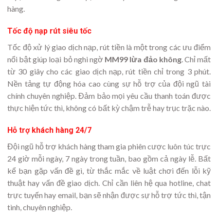
hàng.
Tốc độ nạp rút siêu tốc
Tốc độ xử lý giao dịch nạp, rút tiền là một trong các ưu điểm
nổi bật giúp loại bỏ nghi ngờ
MM99 lừa đảo không
. Chỉ mất
từ 30 giây cho các giao dịch nạp, rút tiền chỉ trong 3 phút.
Nền tảng tự động hóa cao cùng sự hỗ trợ của đội ngũ tài
chính chuyên nghiệp. Đảm bảo mọi yêu cầu thanh toán được
thực hiện tức thì, không có bất kỳ chậm trễ hay trục trặc nào.
Hỗ trợ khách hàng 24/7
Đội ngũ hỗ trợ khách hàng tham gia phiên cược luôn túc trực
24 giờ mỗi ngày, 7 ngày trong tuần, bao gồm cả ngày lễ. Bất
kể bạn gặp vấn đề gì, từ thắc mắc về luật chơi đến lỗi kỹ
thuật hay vấn đề giao dịch. Chỉ cần liên hệ qua hotline, chat
trực tuyến hay email, bạn sẽ nhận được sự hỗ trợ tức thì, tận
tình, chuyên nghiệp.