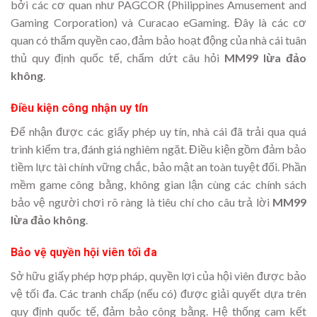
bởi các cơ quan như PAGCOR (Philippines Amusement and
Gaming Corporation) và Curacao eGaming. Đây là các cơ
quan có thẩm quyền cao, đảm bảo hoạt động của nhà cái tuân
thủ quy định quốc tế, chấm dứt câu hỏi
MM99 lừa đảo
không
.
Điều kiện công nhận uy tín
Để nhận được các giấy phép uy tín, nhà cái đã trải qua quá
trình kiểm tra, đánh giá nghiêm ngặt. Điều kiện gồm đảm bảo
tiềm lực tài chính vững chắc, bảo mật an toàn tuyệt đối. Phần
mềm game công bằng, không gian lận cùng các chính sách
bảo vệ người chơi rõ ràng là tiêu chí cho câu trả lời
MM99
lừa đảo không
.
Bảo vệ quyền hội viên tối đa
Sở hữu giấy phép hợp pháp, quyền lợi của hội viên được bảo
vệ tối đa. Các tranh chấp (nếu có) được giải quyết dựa trên
quy định quốc tế, đảm bảo công bằng. Hệ thống cam kết