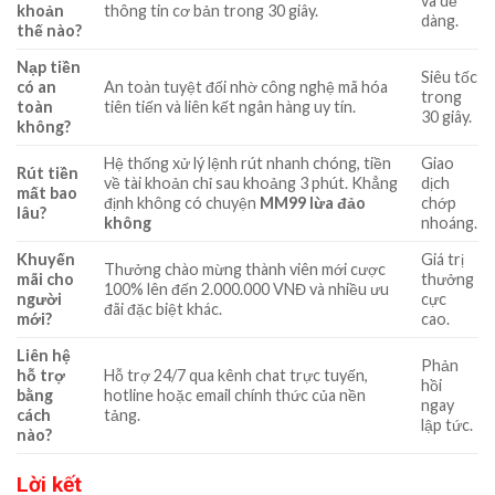
và dễ
khoản
thông tin cơ bản trong 30 giây.
dàng.
thế nào?
Nạp tiền
Siêu tốc
có an
An toàn tuyệt đối nhờ công nghệ mã hóa
trong
toàn
tiên tiến và liên kết ngân hàng uy tín.
30 giây.
không?
Hệ thống xử lý lệnh rút nhanh chóng, tiền
Giao
Rút tiền
về tài khoản chỉ sau khoảng 3 phút. Khẳng
dịch
mất bao
định không có chuyện
MM99 lừa đảo
chớp
lâu?
không
nhoáng.
Khuyến
Giá trị
Thưởng chào mừng thành viên mới cược
mãi cho
thưởng
100% lên đến 2.000.000 VNĐ và nhiều ưu
người
cực
đãi đặc biệt khác.
mới?
cao.
Liên hệ
Phản
hỗ trợ
Hỗ trợ 24/7 qua kênh chat trực tuyến,
hồi
bằng
hotline hoặc email chính thức của nền
ngay
cách
tảng.
lập tức.
nào?
Lời kết