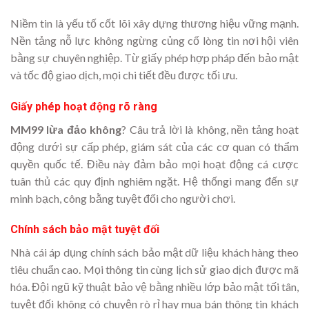
Niềm tin là yếu tố cốt lõi xây dựng thương hiệu vững mạnh.
Nền tảng nỗ lực không ngừng củng cố lòng tin nơi hội viên
bằng sự chuyên nghiệp. Từ giấy phép hợp pháp đến bảo mật
và tốc độ giao dịch, mọi chi tiết đều được tối ưu.
Giấy phép hoạt động rõ ràng
MM99 lừa đảo không
? Câu trả lời là không, nền tảng hoạt
động dưới sự cấp phép, giám sát của các cơ quan có thẩm
quyền quốc tế. Điều này đảm bảo mọi hoạt động cá cược
tuân thủ các quy định nghiêm ngặt. Hệ thốngi mang đến sự
minh bạch, công bằng tuyệt đối cho người chơi.
Chính sách bảo mật tuyệt đối
Nhà cái áp dụng chính sách bảo mật dữ liệu khách hàng theo
tiêu chuẩn cao. Mọi thông tin cùng lịch sử giao dịch được mã
hóa. Đội ngũ kỹ thuật bảo vệ bằng nhiều lớp bảo mật tối tân,
tuyệt đối không có chuyện rò rỉ hay mua bán thông tin khách