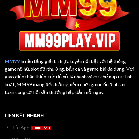
MM99
là nền tảng giải trí trực tuyến nổi bật với hệ thống
game nổ hũ, slot đổi thưởng, bắn cá và game bài đa dạng. Với
giao diện thân thiện, tốc độ xử lý nhanh và cơ chế nạp rút linh
hoạt, MM99 mang đến trải nghiệm chơi game ổn định, an
toàn cùng cơ hội săn thưởng hấp dẫn mỗi ngày.
LIÊN KẾT NHANH
Tải App